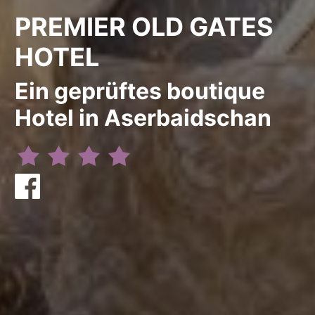
PREMIER OLD GATES
HOTEL
Ein geprüftes boutique
Hotel in Aserbaidschan