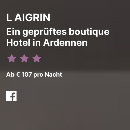
L AIGRIN
Ein geprüftes boutique
Hotel in Ardennen
Ab € 107 pro Nacht