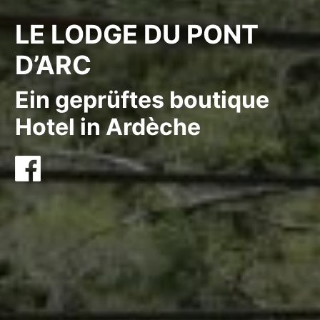
LE LODGE DU PONT
D’ARC
Ein geprüftes boutique
Hotel in Ardèche