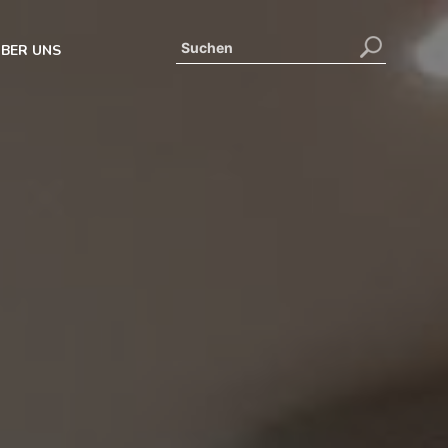
BER UNS