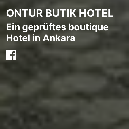
ONTUR BUTIK HOTEL
Ein geprüftes boutique
Hotel in Ankara