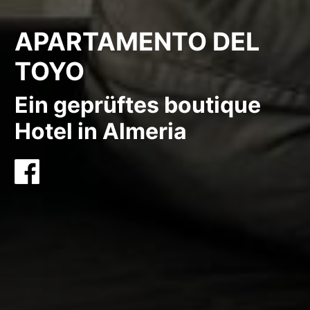
APARTAMENTO DEL
TOYO
Ein geprüftes boutique
Hotel in Almeria