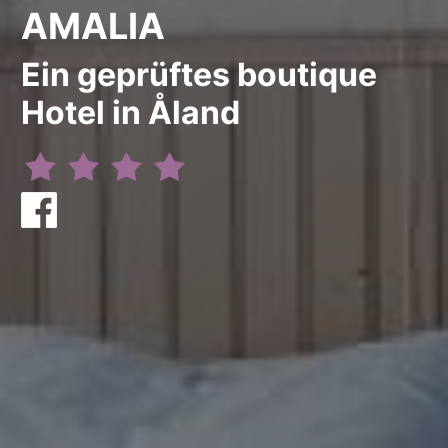
AMALIA
Ein geprüftes boutique
Hotel in Åland