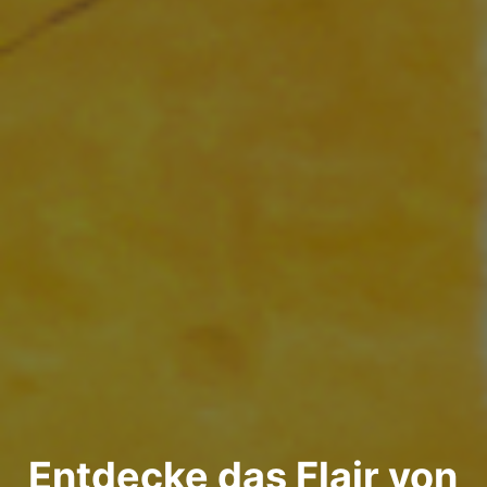
Entdecke das Flair von