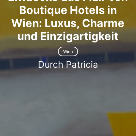
Boutique Hotels in
Wien: Luxus, Charme
und Einzigartigkeit
Wien
Durch Patricia