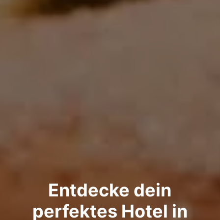
Entdecke dein
perfektes Hotel in