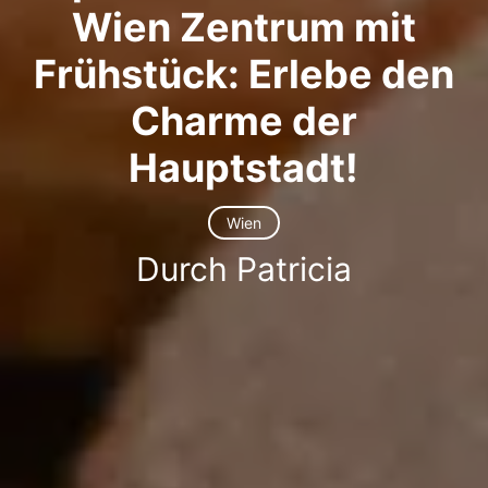
Wien Zentrum mit
Frühstück: Erlebe den
Charme der
Hauptstadt!
Wien
Durch Patricia