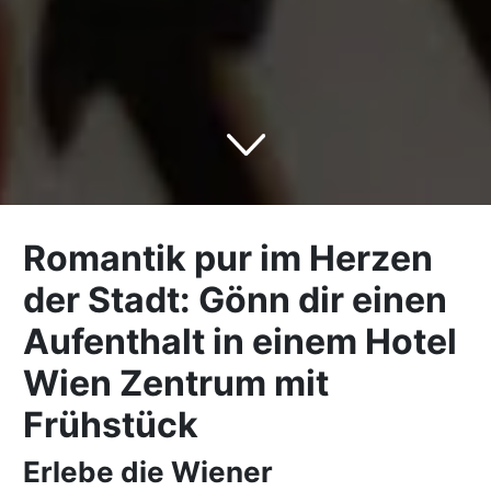
Romantik pur im Herzen
der Stadt: Gönn dir einen
Aufenthalt in einem Hotel
Wien Zentrum mit
Frühstück
Erlebe die Wiener