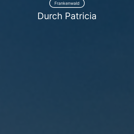
Frankenwald
Durch Patricia