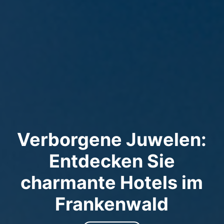
Verborgene Juwelen:
Entdecken Sie
charmante Hotels im
Frankenwald