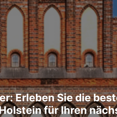
er: Erleben Sie die be
Holstein für Ihren näch