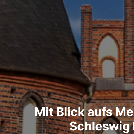
Mit Blick aufs Me
Schleswig 