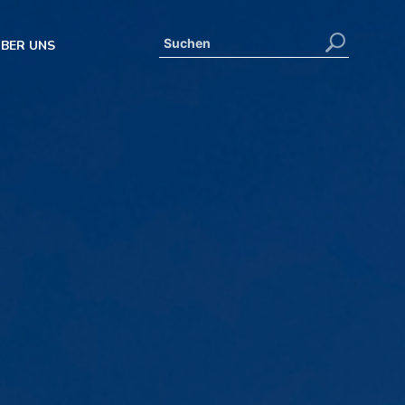
BER UNS