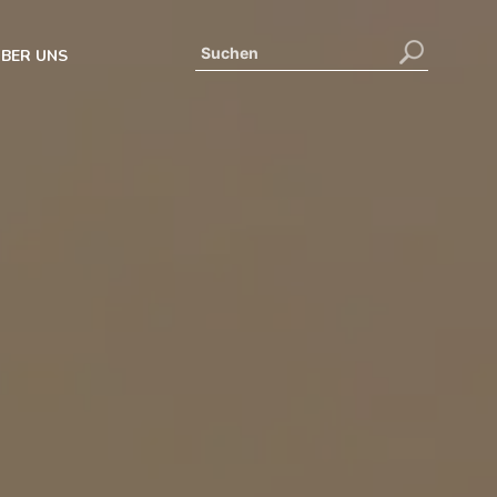
BER UNS