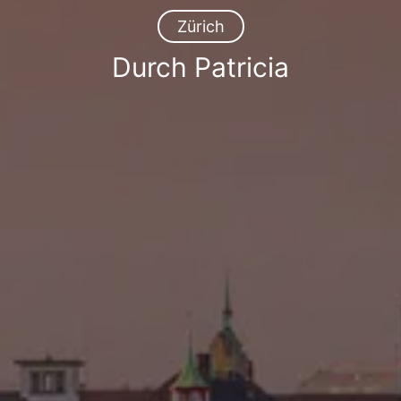
Zürich
Durch Patricia