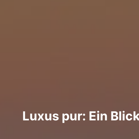
Luxus pur: Ein Blick