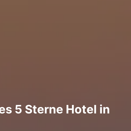
nes 5 Sterne Hotel in