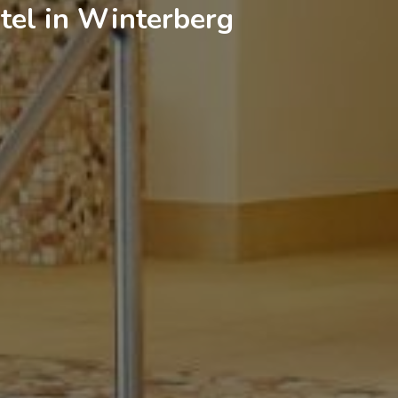
tel in Winterberg