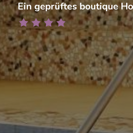
Ein geprüftes boutique Ho