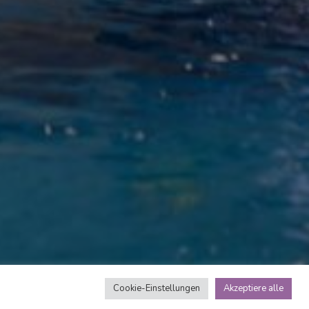
Cookie-Einstellungen
Akzeptiere alle