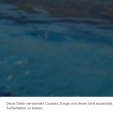
Diese Seite verwendet Cookies. Einige von ihnen sind essenziel
Surferlebnis zu bieten.