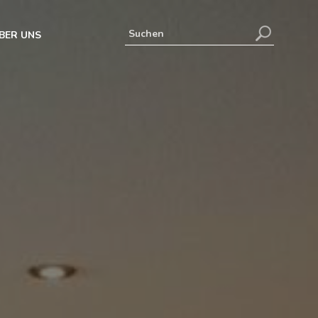
BER UNS