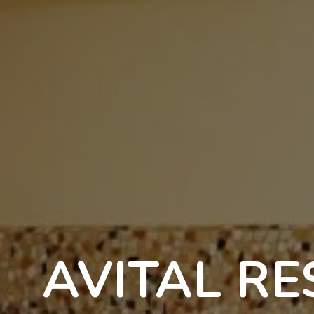
AVITAL R