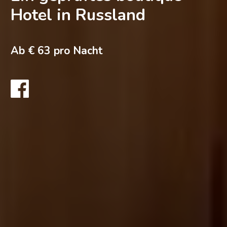
Hotel in Russland
Ab € 63 pro Nacht