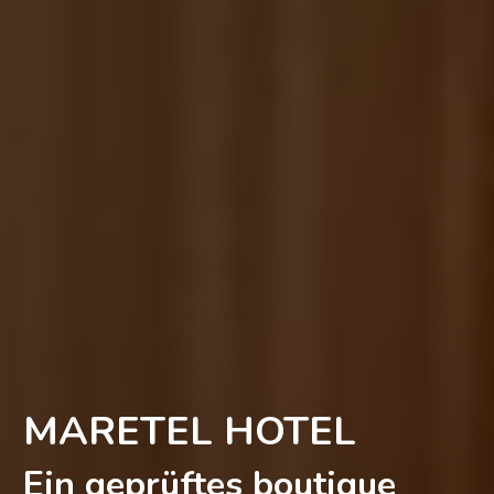
MARETEL HOTEL
Ein geprüftes boutique