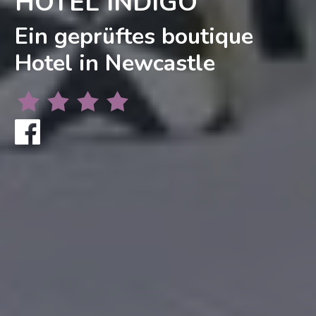
HOTEL INDIGO
Ein geprüftes boutique
Hotel in Newcastle