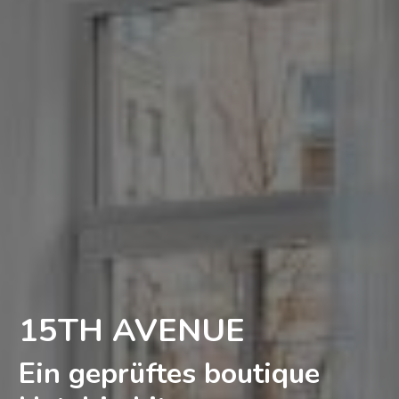
15TH AVENUE
Ein geprüftes boutique