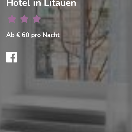
Hotel in Litauen
Ab € 60 pro Nacht