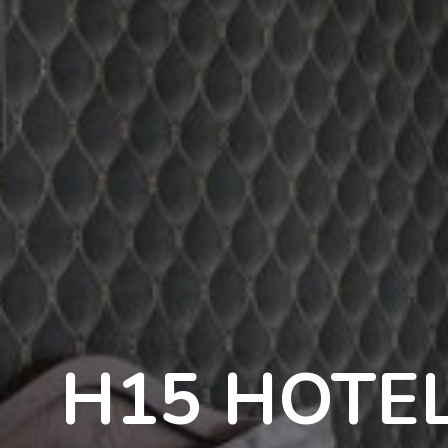
H15 HOTE