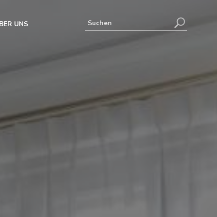
BER UNS