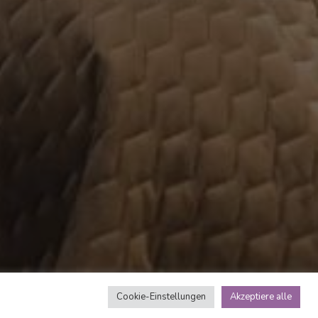
Cookie-Einstellungen
Akzeptiere alle