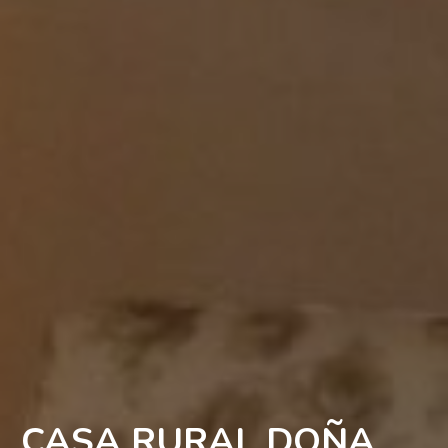
CASA RURAL DOÑA