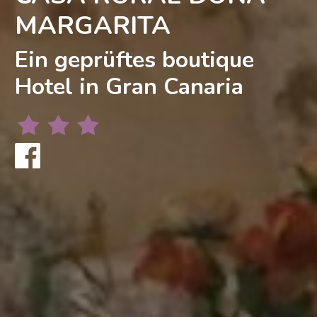
MARGARITA
Ein geprüftes boutique
Hotel in Gran Canaria