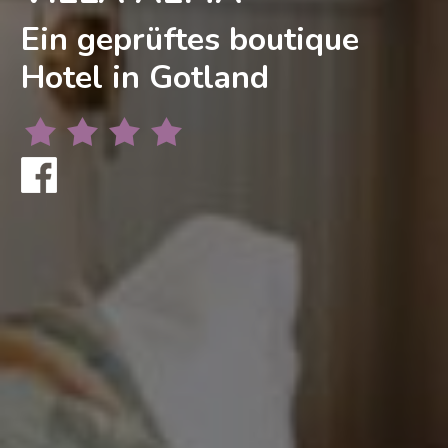
Ein geprüftes boutique
Hotel in Gotland