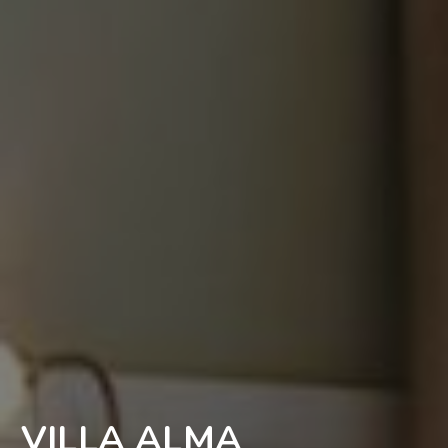
VILLA ALMA