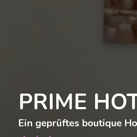
PRIME HO
Ein geprüftes boutique Ho