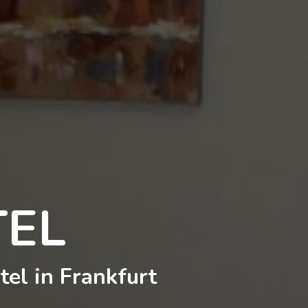
TEL
tel in Frankfurt