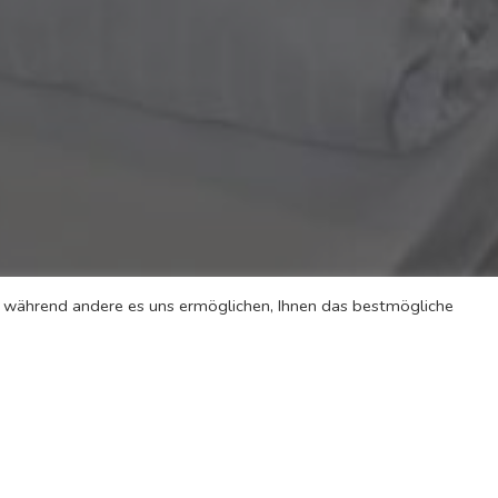
l, während andere es uns ermöglichen, Ihnen das bestmögliche