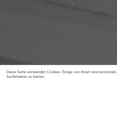
Diese Seite verwendet Cookies. Einige von ihnen sind essenziel
Surferlebnis zu bieten.
Über
Prime Hotel