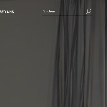
BER UNS