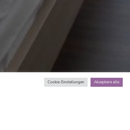
Cookie-Einstellungen
Akzeptiere alle