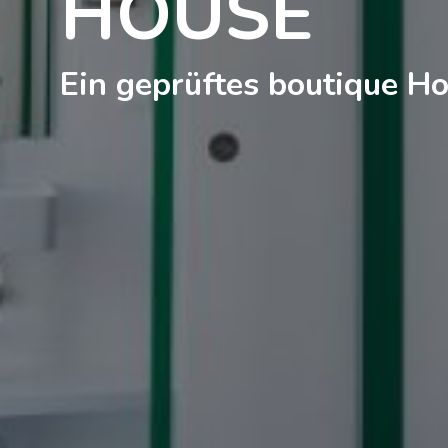
HOUSE
Ein geprüftes boutique Ho