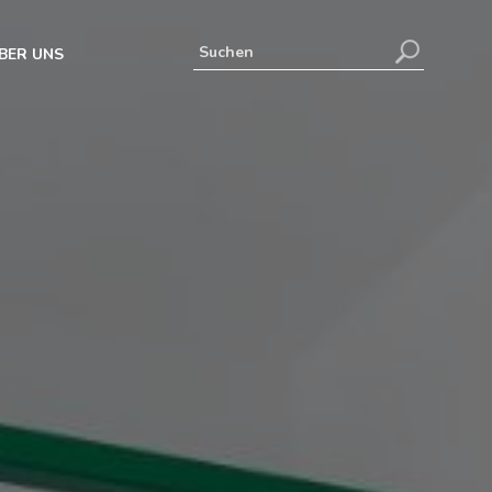
BER UNS