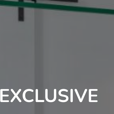
EXCLUSIVE