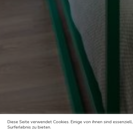
Diese Seite verwendet Cookies. Einige von ihnen sind essenziel
Surferlebnis zu bieten.