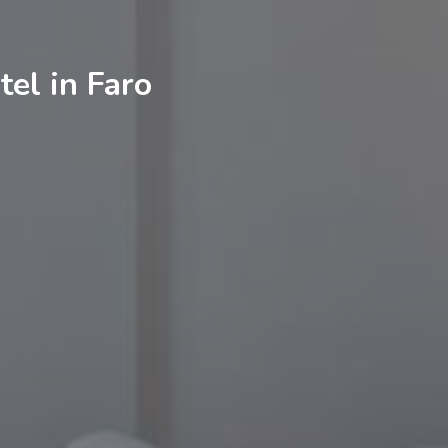
tel in Faro