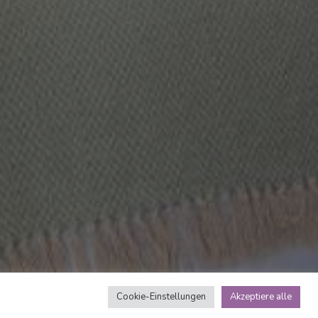
Cookie-Einstellungen
Akzeptiere alle