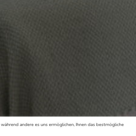
l, während andere es uns ermöglichen, Ihnen das bestmögliche