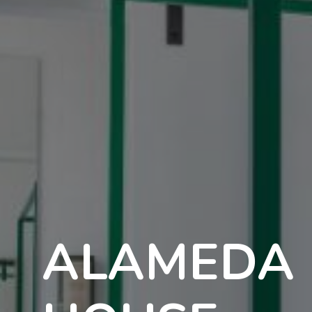
ALAMEDA 