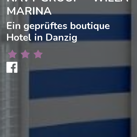
MARINA
Ein geprüftes boutique
Hotel in Danzig