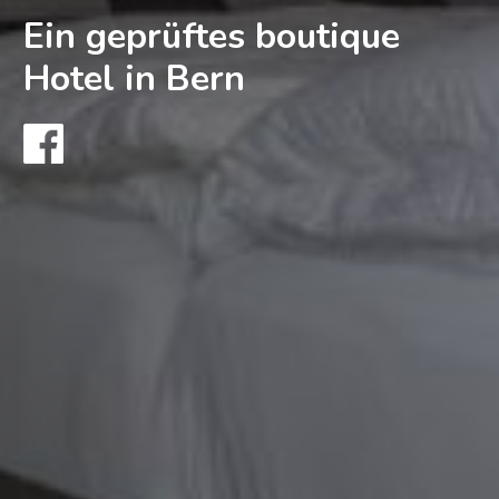
Ein geprüftes boutique
Hotel in Bern