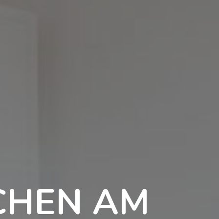
TCHEN AM