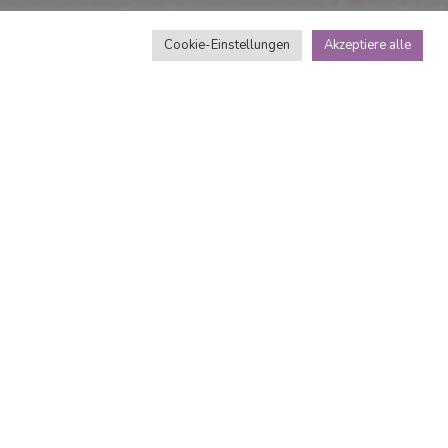
Cookie-Einstellungen
Akzeptiere alle