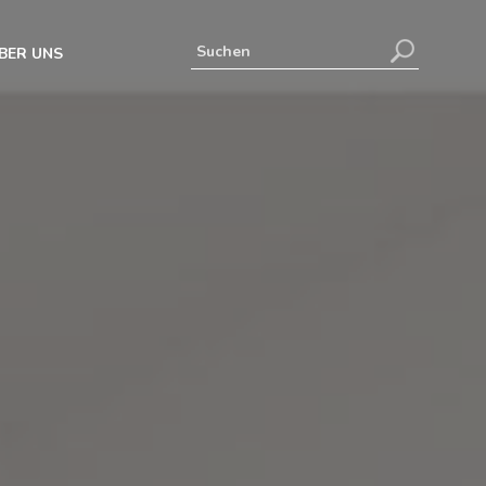
BER UNS