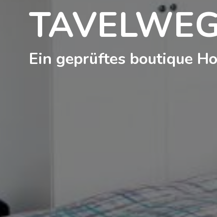
TAVELWE
Ein geprüftes boutique Ho