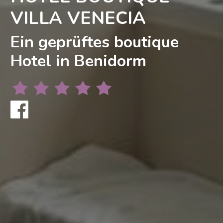
VILLA VENECIA
Ein geprüftes boutique
Hotel in Benidorm