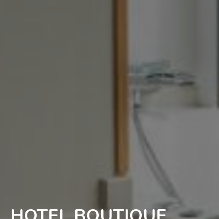
HOTEL BOUTIQUE