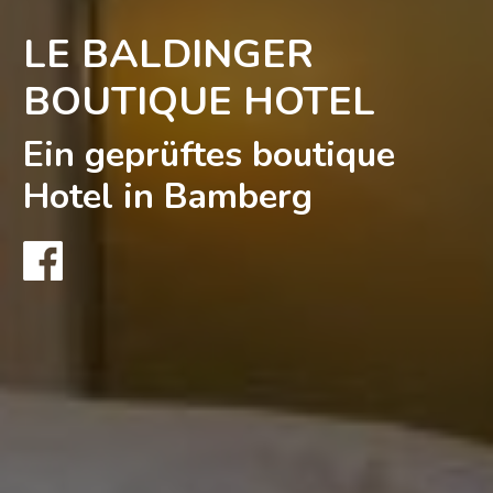
LE BALDINGER
BOUTIQUE HOTEL
Ein geprüftes boutique
Hotel in Bamberg