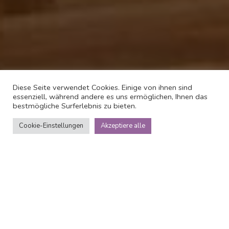
Diese Seite verwendet Cookies. Einige von ihnen sind
essenziell, während andere es uns ermöglichen, Ihnen das
bestmögliche Surferlebnis zu bieten.
Cookie-Einstellungen
Akzeptiere alle
Über
Le Baldinger
Boutique Hotel