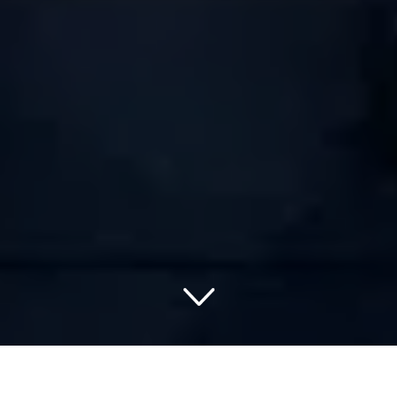
Entdecke die