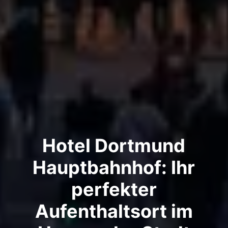
Hotel Dortmund
Hauptbahnhof: Ihr
perfekter
Aufenthaltsort im