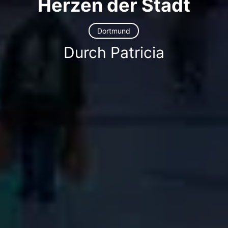
Herzen der Stadt
Dortmund
Durch Patricia