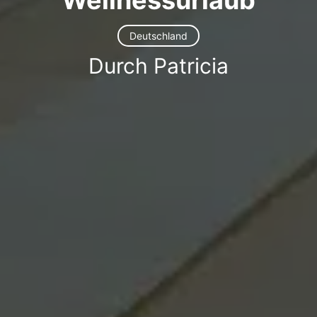
Deutschland
Durch Patricia