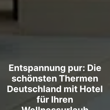
Entspannung pur: Die
schönsten Thermen
Deutschland mit Hotel
für Ihren
Wellnessurlaub