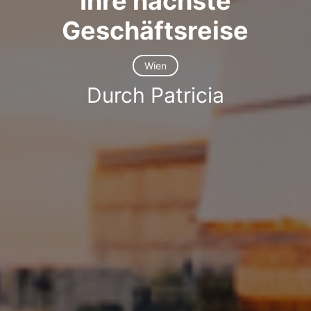
Ihre nächste
Geschäftsreise
Wien
Durch Patricia