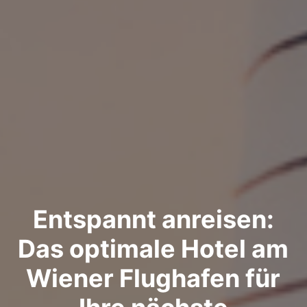
Entspannt anreisen:
Das optimale Hotel am
Wiener Flughafen für