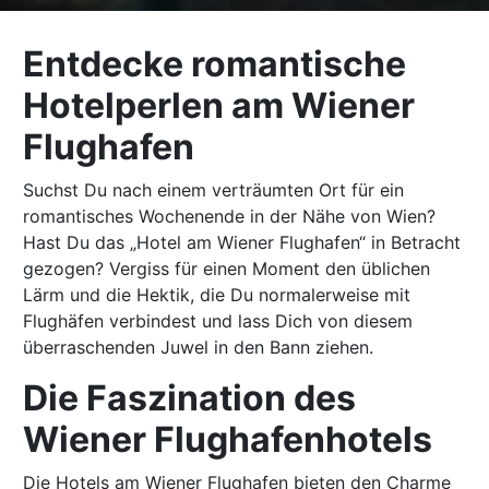
Entdecke romantische
Hotelperlen am Wiener
Flughafen
Suchst Du nach einem verträumten Ort für ein
romantisches Wochenende in der Nähe von Wien?
Hast Du das „Hotel am Wiener Flughafen“ in Betracht
gezogen? Vergiss für einen Moment den üblichen
Lärm und die Hektik, die Du normalerweise mit
Flughäfen verbindest und lass Dich von diesem
überraschenden Juwel in den Bann ziehen.
Die Faszination des
Wiener Flughafenhotels
Die Hotels am Wiener Flughafen bieten den Charme