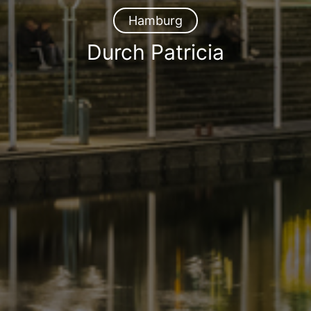
Hamburg
Durch Patricia