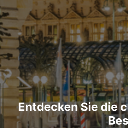
Entdecken Sie die 
Bes