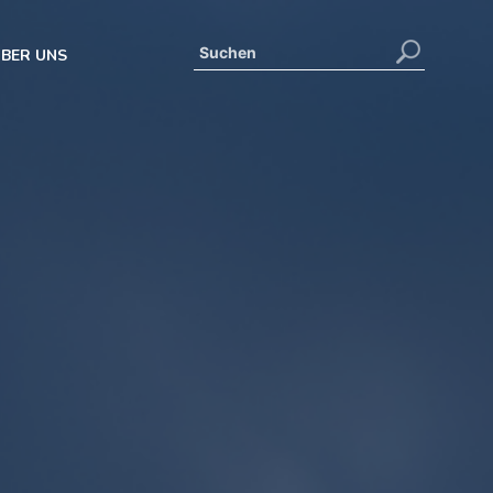
BER UNS