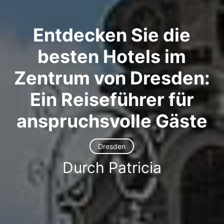
Entdecken Sie die
besten Hotels im
Zentrum von Dresden:
Ein Reiseführer für
anspruchsvolle Gäste
Dresden
Durch Patricia