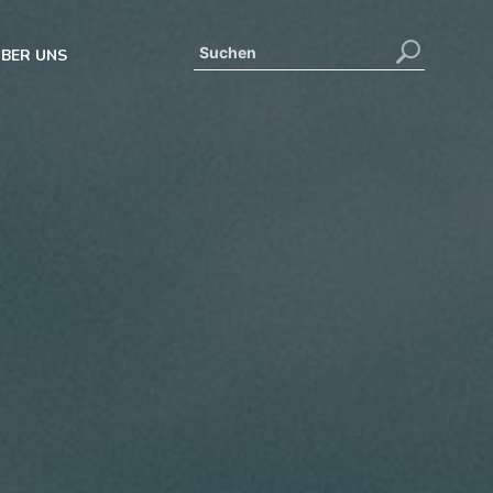
BER UNS