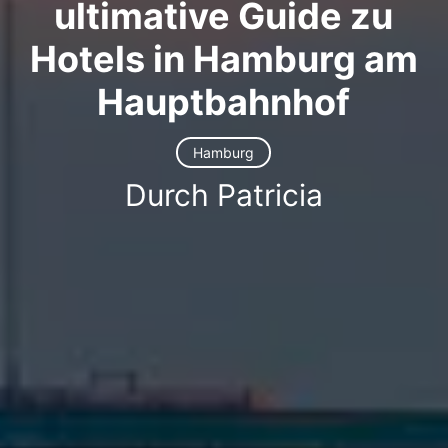
ultimative Guide zu
Hotels in Hamburg am
Hauptbahnhof
Hamburg
Durch Patricia