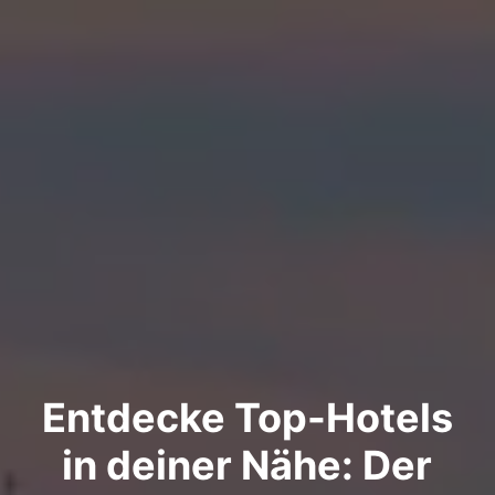
Entdecke Top-Hotels
in deiner Nähe: Der