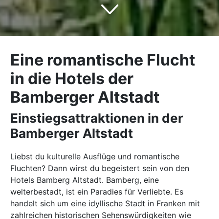
Eine romantische Flucht
in die Hotels der
Bamberger Altstadt
Einstiegsattraktionen in der
Bamberger Altstadt
Liebst du kulturelle Ausflüge und romantische
Fluchten? Dann wirst du begeistert sein von den
Hotels Bamberg Altstadt. Bamberg, eine
welterbestadt, ist ein Paradies für Verliebte. Es
handelt sich um eine idyllische Stadt in Franken mit
zahlreichen historischen Sehenswürdigkeiten wie