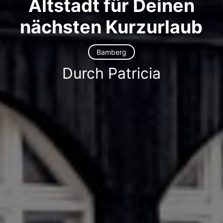
Altstadt für Deinen
nächsten Kurzurlaub
Bamberg
Durch Patricia