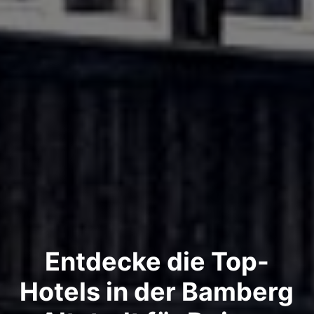
Entdecke die Top-
Hotels in der Bamberg