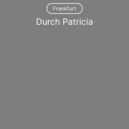
Frankfurt
Durch Patricia