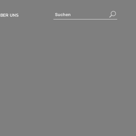
BER UNS