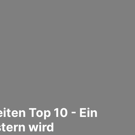
ten Top 10 - Ein
tern wird