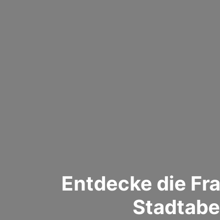
Entdecke die Fr
Stadtabe