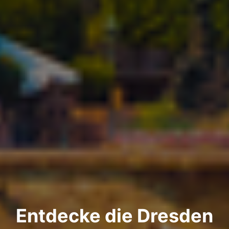
Entdecke die Dresden