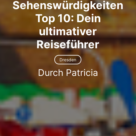
Sehenswürdigkeiten
Top 10: Dein
ultimativer
Reiseführer
Dresden
Durch Patricia