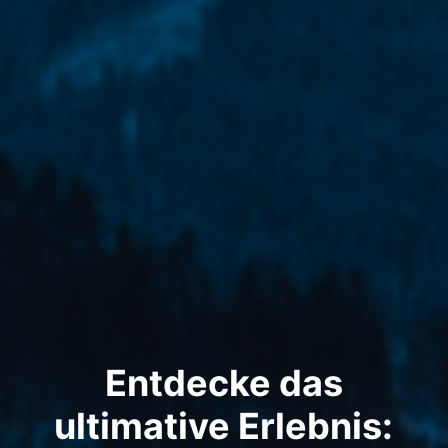
Entdecke das
ultimative Erlebnis: