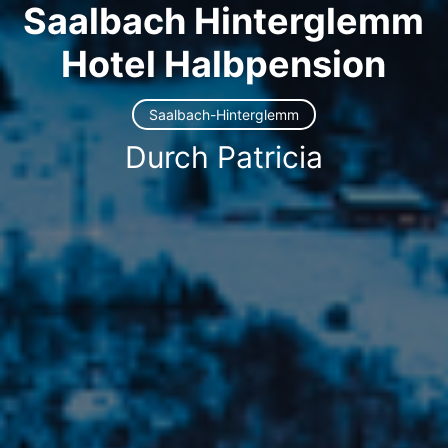
Saalbach Hinterglemm
Hotel Halbpension
Saalbach-Hinterglemm
Durch Patricia