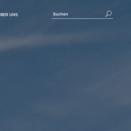
BER UNS