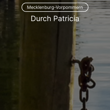
Mecklenburg-Vorpommern
Durch Patricia