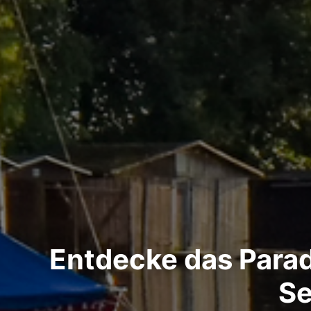
Entdecke das Para
Se