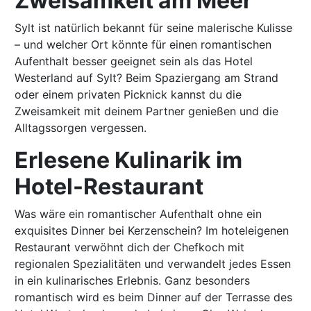
Zweisamkeit am Meer
Sylt ist natürlich bekannt für seine malerische Kulisse
– und welcher Ort könnte für einen romantischen
Aufenthalt besser geeignet sein als das Hotel
Westerland auf Sylt? Beim Spaziergang am Strand
oder einem privaten Picknick kannst du die
Zweisamkeit mit deinem Partner genießen und die
Alltagssorgen vergessen.
Erlesene Kulinarik im
Hotel-Restaurant
Was wäre ein romantischer Aufenthalt ohne ein
exquisites Dinner bei Kerzenschein? Im hoteleigenen
Restaurant verwöhnt dich der Chefkoch mit
regionalen Spezialitäten und verwandelt jedes Essen
in ein kulinarisches Erlebnis. Ganz besonders
romantisch wird es beim Dinner auf der Terrasse des