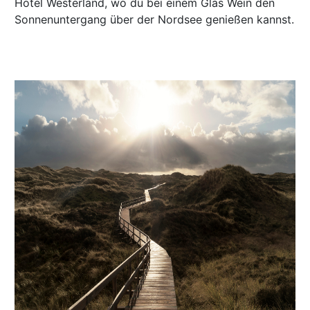
Hotel Westerland, wo du bei einem Glas Wein den
Sonnenuntergang über der Nordsee genießen kannst.