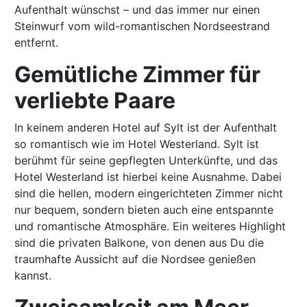
Aufenthalt wünschst – und das immer nur einen
Steinwurf vom wild-romantischen Nordseestrand
entfernt.
Gemütliche Zimmer für
verliebte Paare
In keinem anderen Hotel auf Sylt ist der Aufenthalt
so romantisch wie im Hotel Westerland. Sylt ist
berühmt für seine gepflegten Unterkünfte, und das
Hotel Westerland ist hierbei keine Ausnahme. Dabei
sind die hellen, modern eingerichteten Zimmer nicht
nur bequem, sondern bieten auch eine entspannte
und romantische Atmosphäre. Ein weiteres Highlight
sind die privaten Balkone, von denen aus Du die
traumhafte Aussicht auf die Nordsee genießen
kannst.