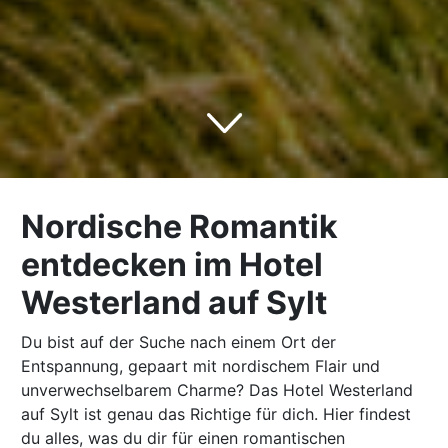
Nordische Romantik
entdecken im Hotel
Westerland auf Sylt
Du bist auf der Suche nach einem Ort der
Entspannung, gepaart mit nordischem Flair und
unverwechselbarem Charme? Das Hotel Westerland
auf Sylt ist genau das Richtige für dich. Hier findest
du alles, was du dir für einen romantischen