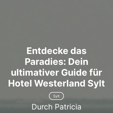
Entdecke das
Paradies: Dein
ultimativer Guide für
Hotel Westerland Sylt
Sylt
Durch Patricia