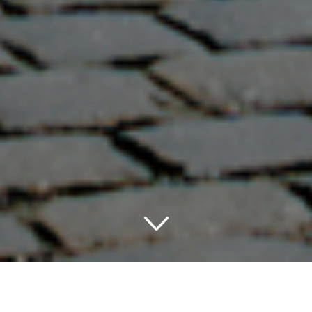
Dein romantisches