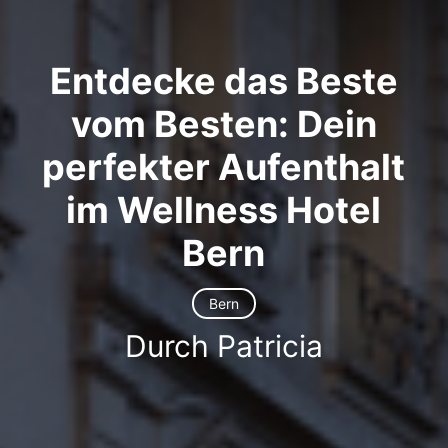
Entdecke das Beste
vom Besten: Dein
perfekter Aufenthalt
im Wellness Hotel
Bern
Bern
Durch Patricia