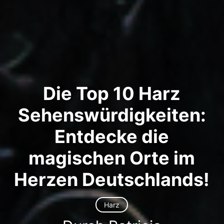
Die Top 10 Harz
Sehenswürdigkeiten:
Entdecke die
magischen Orte im
Herzen Deutschlands!
Harz