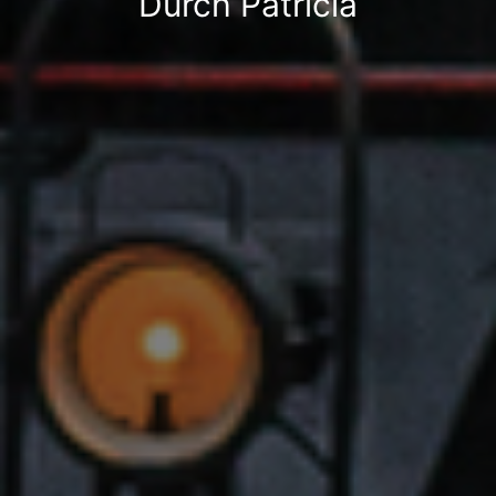
Durch Patricia