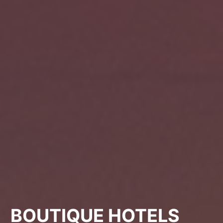
BOUTIQUE HOTELS