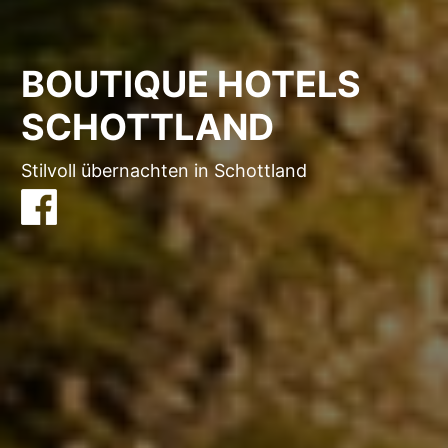
BOUTIQUE HOTELS
SCHOTTLAND
Stilvoll übernachten in Schottland