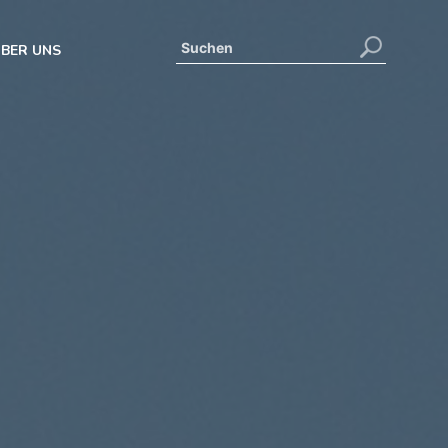
BER UNS