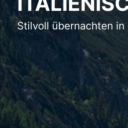
ITALIENIS
Stilvoll übernachten in