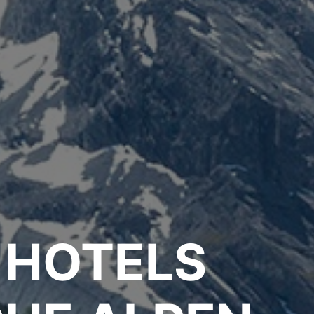
 HOTELS