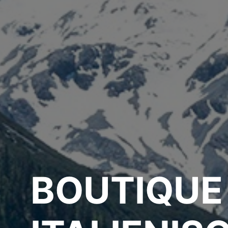
BOUTIQUE