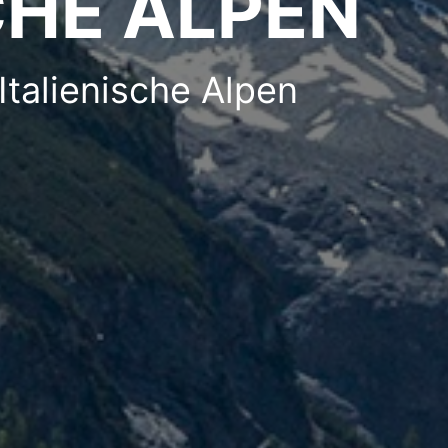
CHE ALPEN
 Italienische Alpen