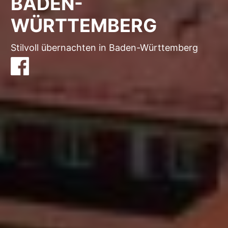
BADEN-
WÜRTTEMBERG
Stilvoll übernachten in Baden-Württemberg