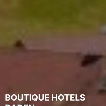
BOUTIQUE HOTELS