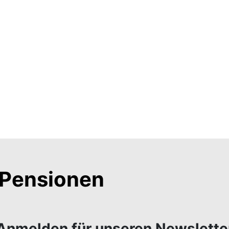
Pensionen
Anmelden für unseren Newslette