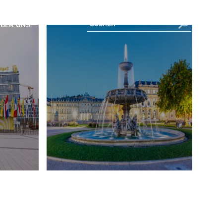
BER UNS