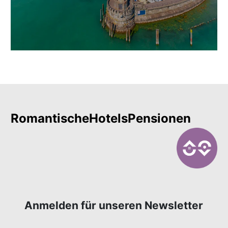
RomantischeHotelsPensionen
Anmelden für unseren Newsletter